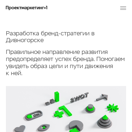
Разработка бренд-стратегии в
Дивногорске
Правильное направление развития
предопределяет успех бренда. Помогаем
увидеть образ цели и пути движения
к ней.