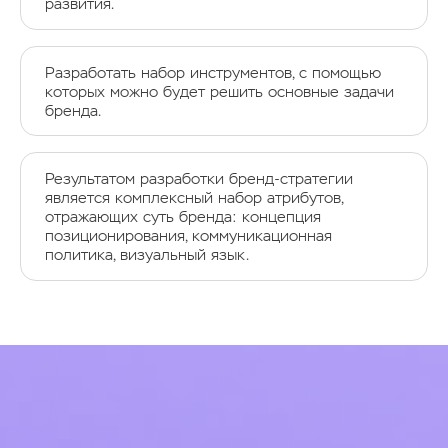
развития.
Разработать набор инструментов, с помощью
которых можно будет решить основные задачи
бренда.
Результатом разработки бренд-стратегии
является комплексный набор атрибутов,
отражающих суть бренда: концепция
позиционирования, коммуникационная
политика, визуальный язык.