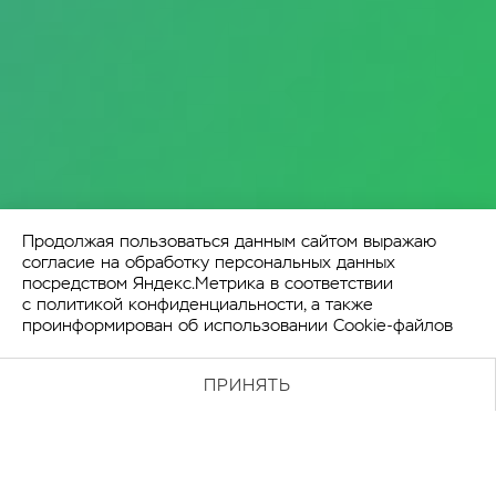
Продолжая пользоваться данным сайтом выражаю
согласие на обработку персональных данных
посредством Яндекс.Метрика в соответствии
с
политикой конфиденциальности
, а также
проинформирован об использовании Cookie-файлов
ПРИНЯТЬ