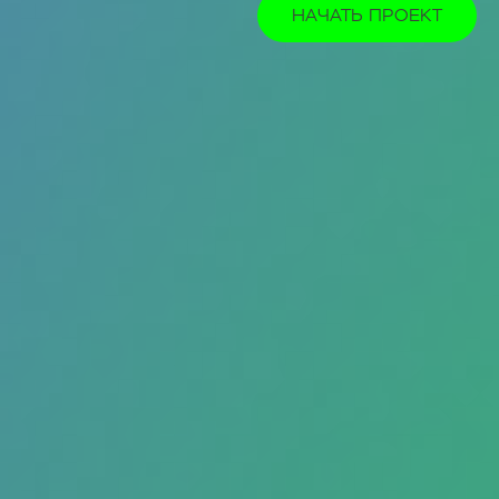
НАЧАТЬ ПРОЕКТ