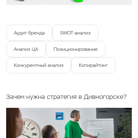
Аудит бренда
SWOT-анализ
Анализ ЦА
Позиционирование
Конкурентный анализ
Копирайтинг
Зачем нужна стратегия в Дивногорске?