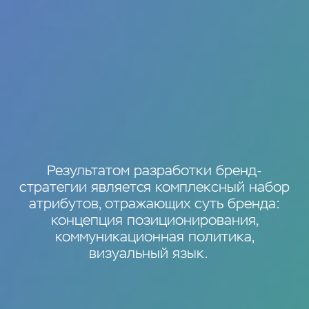
Результатом разработки бренд-
стратегии является комплексный набор
атрибутов, отражающих суть бренда:
концепция позиционирования,
коммуникационная политика,
визуальный язык.