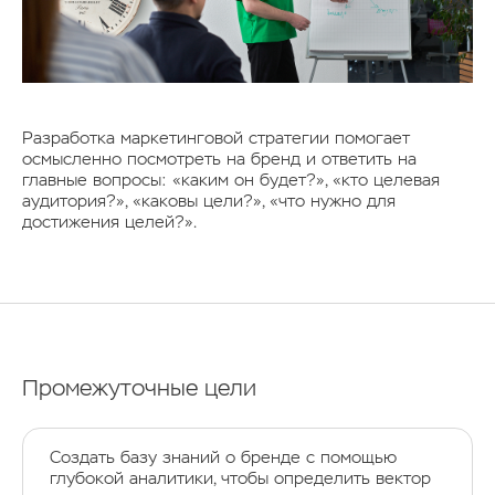
Разработка маркетинговой стратегии
помогает
осмысленно посмотреть на бренд и ответить на
главные вопросы: «каким он будет?», «кто целевая
аудитория?», «каковы цели?», «что нужно для
достижения целей?».
Промежуточные цели
Создать базу знаний о бренде с помощью
глубокой аналитики, чтобы определить вектор