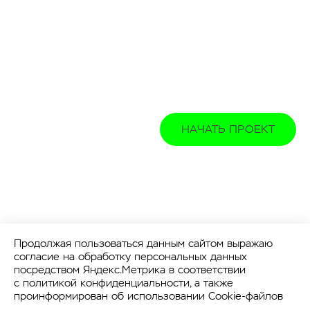
НАЧАТЬ ПРОЕКТ
Продолжая пользоваться данным сайтом выражаю
согласие на обработку персональных данных
посредством Яндекс.Метрика в соответствии
с
политикой конфиденциальности
, а также
проинформирован об использовании Cookie-файлов